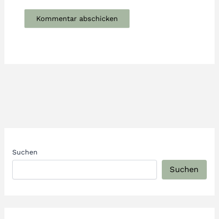
Suchen
Suchen