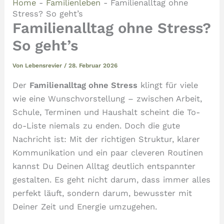
Home
-
Familienleben
-
Familienalltag ohne
Stress? So geht’s
Familienalltag ohne Stress?
So geht’s
Von
Lebensrevier
/
28. Februar 2026
Der
Familienalltag ohne Stress
klingt für viele
wie eine Wunschvorstellung – zwischen Arbeit,
Schule, Terminen und Haushalt scheint die To-
do-Liste niemals zu enden. Doch die gute
Nachricht ist: Mit der richtigen Struktur, klarer
Kommunikation und ein paar cleveren Routinen
kannst Du Deinen Alltag deutlich entspannter
gestalten. Es geht nicht darum, dass immer alles
perfekt läuft, sondern darum, bewusster mit
Deiner Zeit und Energie umzugehen.