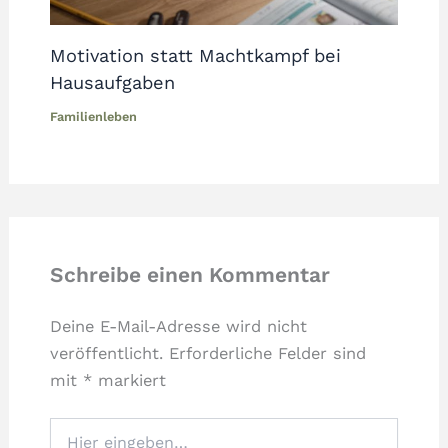
Motivation statt Machtkampf bei
Hausaufgaben
Familienleben
Schreibe einen Kommentar
Deine E-Mail-Adresse wird nicht
veröffentlicht.
Erforderliche Felder sind
mit
*
markiert
Hier
eingeben…