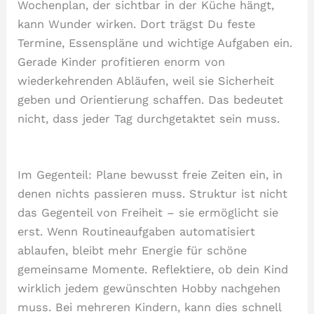
Wochenplan, der sichtbar in der Küche hängt,
kann Wunder wirken. Dort trägst Du feste
Termine, Essenspläne und wichtige Aufgaben ein.
Gerade Kinder profitieren enorm von
wiederkehrenden Abläufen, weil sie Sicherheit
geben und Orientierung schaffen. Das bedeutet
nicht, dass jeder Tag durchgetaktet sein muss.
Im Gegenteil: Plane bewusst freie Zeiten ein, in
denen nichts passieren muss. Struktur ist nicht
das Gegenteil von Freiheit – sie ermöglicht sie
erst. Wenn Routineaufgaben automatisiert
ablaufen, bleibt mehr Energie für schöne
gemeinsame Momente. Reflektiere, ob dein Kind
wirklich jedem gewünschten Hobby nachgehen
muss. Bei mehreren Kindern, kann dies schnell