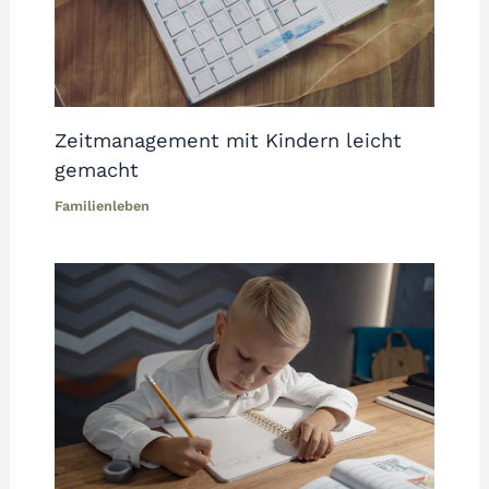
Zeitmanagement mit Kindern leicht
gemacht
Familienleben