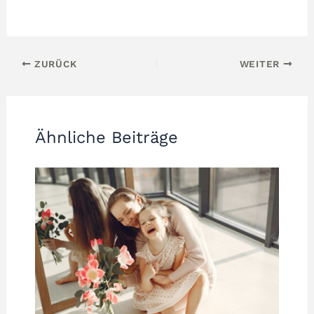
ZURÜCK
WEITER
Ähnliche Beiträge