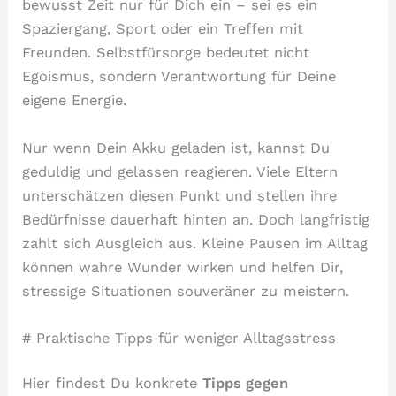
bewusst Zeit nur für Dich ein – sei es ein
Spaziergang, Sport oder ein Treffen mit
Freunden. Selbstfürsorge bedeutet nicht
Egoismus, sondern Verantwortung für Deine
eigene Energie.
Nur wenn Dein Akku geladen ist, kannst Du
geduldig und gelassen reagieren. Viele Eltern
unterschätzen diesen Punkt und stellen ihre
Bedürfnisse dauerhaft hinten an. Doch langfristig
zahlt sich Ausgleich aus. Kleine Pausen im Alltag
können wahre Wunder wirken und helfen Dir,
stressige Situationen souveräner zu meistern.
# Praktische Tipps für weniger Alltagsstress
Hier findest Du konkrete
Tipps gegen