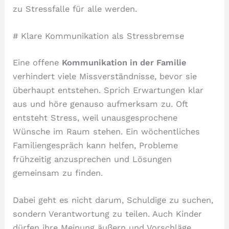
zu Stressfalle für alle werden.
# Klare Kommunikation als Stressbremse
Eine offene
Kommunikation in der Familie
verhindert viele Missverständnisse, bevor sie
überhaupt entstehen. Sprich Erwartungen klar
aus und höre genauso aufmerksam zu. Oft
entsteht Stress, weil unausgesprochene
Wünsche im Raum stehen. Ein wöchentliches
Familiengespräch kann helfen, Probleme
frühzeitig anzusprechen und Lösungen
gemeinsam zu finden.
Dabei geht es nicht darum, Schuldige zu suchen,
sondern Verantwortung zu teilen. Auch Kinder
dürfen ihre Meinung äußern und Vorschläge