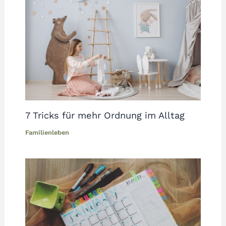
7 Tricks für mehr Ordnung im Alltag
Familienleben