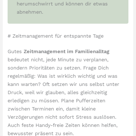
herumschwirrt und können dir etwas
abnehmen.
# Zeitmanagement für entspannte Tage
Gutes
Zeitmanagement im Familienalltag
bedeutet nicht, jede Minute zu verplanen,
sondern Prioritäten zu setzen. Frage Dich
regelmäßig: Was ist wirklich wichtig und was
kann warten? Oft setzen wir uns selbst unter
Druck, weil wir glauben, alles gleichzeitig
erledigen zu müssen. Plane Pufferzeiten
zwischen Terminen ein, damit kleine
Verzögerungen nicht sofort Stress auslösen.
Auch feste Handy-freie Zeiten können helfen,
bewusster präsent zu sein.