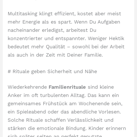
Multitasking klingt effizient, kostet aber meist
mehr Energie als es spart. Wenn Du Aufgaben
nacheinander erledigst, arbeitest Du
konzentrierter und entspannter. Weniger Hektik
bedeutet mehr Qualität – sowohl bei der Arbeit
als auch in der Zeit mit Deiner Familie.
# Rituale geben Sicherheit und Nähe
Wiederkehrende
Familienrituale
sind kleine
Anker im oft turbulenten Alltag. Das kann ein
gemeinsames Frühstück am Wochenende sein,
ein Spieleabend oder das abendliche Vorlesen.
Solche Rituale schaffen Verlässlichkeit und
stärken die emotionale Bindung. Kinder erinnern
sich später selten an perfekt geputzte