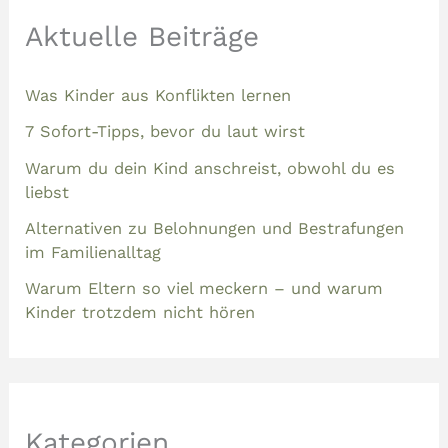
Aktuelle Beiträge
Was Kinder aus Konflikten lernen
7 Sofort-Tipps, bevor du laut wirst
Warum du dein Kind anschreist, obwohl du es
liebst
Alternativen zu Belohnungen und Bestrafungen
im Familienalltag
Warum Eltern so viel meckern – und warum
Kinder trotzdem nicht hören
Kategorien