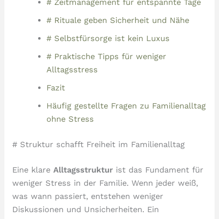
# Zeitmanagement für entspannte Tage
# Rituale geben Sicherheit und Nähe
# Selbstfürsorge ist kein Luxus
# Praktische Tipps für weniger
Alltagsstress
Fazit
Häufig gestellte Fragen zu Familienalltag
ohne Stress
# Struktur schafft Freiheit im Familienalltag
Eine klare
Alltagsstruktur
ist das Fundament für
weniger Stress in der Familie. Wenn jeder weiß,
was wann passiert, entstehen weniger
Diskussionen und Unsicherheiten. Ein