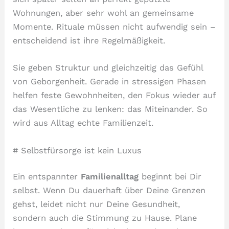
Wohnungen, aber sehr wohl an gemeinsame
Momente. Rituale müssen nicht aufwendig sein –
entscheidend ist ihre Regelmäßigkeit.
Sie geben Struktur und gleichzeitig das Gefühl
von Geborgenheit. Gerade in stressigen Phasen
helfen feste Gewohnheiten, den Fokus wieder auf
das Wesentliche zu lenken: das Miteinander. So
wird aus Alltag echte Familienzeit.
# Selbstfürsorge ist kein Luxus
Ein entspannter
Familienalltag
beginnt bei Dir
selbst. Wenn Du dauerhaft über Deine Grenzen
gehst, leidet nicht nur Deine Gesundheit,
sondern auch die Stimmung zu Hause. Plane