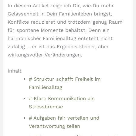
In diesem Artikel zeige ich Dir, wie Du mehr
Gelassenheit in Dein Familienleben bringst,
Konflikte reduzierst und trotzdem genug Raum
für spontane Momente behältst. Denn ein
harmonischer Familienalltag entsteht nicht
zufällig – er ist das Ergebnis kleiner, aber
wirkungsvoller Veränderungen.
Inhalt
# Struktur schafft Freiheit im
Familienalltag
# Klare Kommunikation als
Stressbremse
# Aufgaben fair verteilen und
Verantwortung teilen