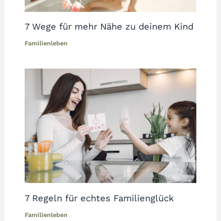
7 Wege für mehr Nähe zu deinem Kind
Familienleben
7 Regeln für echtes Familienglück
Familienleben