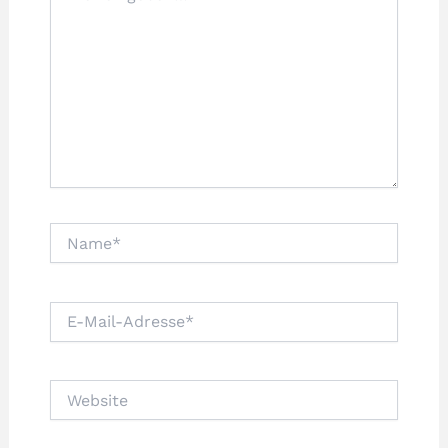
Name*
E-
Mail-
Adresse*
Website