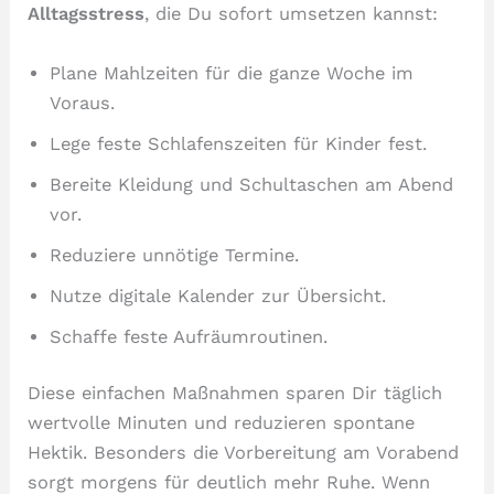
Alltagsstress
, die Du sofort umsetzen kannst:
Plane Mahlzeiten für die ganze Woche im
Voraus.
Lege feste Schlafenszeiten für Kinder fest.
Bereite Kleidung und Schultaschen am Abend
vor.
Reduziere unnötige Termine.
Nutze digitale Kalender zur Übersicht.
Schaffe feste Aufräumroutinen.
Diese einfachen Maßnahmen sparen Dir täglich
wertvolle Minuten und reduzieren spontane
Hektik. Besonders die Vorbereitung am Vorabend
sorgt morgens für deutlich mehr Ruhe. Wenn