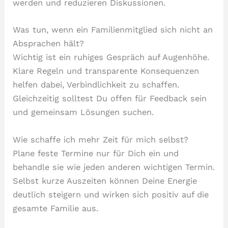
werden und reduzieren Diskussionen.
Was tun, wenn ein Familienmitglied sich nicht an
Absprachen hält?
Wichtig ist ein ruhiges Gespräch auf Augenhöhe.
Klare Regeln und transparente Konsequenzen
helfen dabei, Verbindlichkeit zu schaffen.
Gleichzeitig solltest Du offen für Feedback sein
und gemeinsam Lösungen suchen.
Wie schaffe ich mehr Zeit für mich selbst?
Plane feste Termine nur für Dich ein und
behandle sie wie jeden anderen wichtigen Termin.
Selbst kurze Auszeiten können Deine Energie
deutlich steigern und wirken sich positiv auf die
gesamte Familie aus.