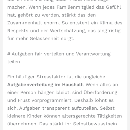
machen. Wenn jedes Familienmitglied das Gefühl
hat, gehört zu werden, stärkt das den
Zusammenhalt enorm. So entsteht ein Klima des
Respekts und der Wertschätzung, das langfristig
für mehr Gelassenheit sorgt.
# Aufgaben fair verteilen und Verantwortung
teilen
Ein häufiger Stressfaktor ist die ungleiche
Aufgabenverteilung im Haushalt
. Wenn alles an
einer Person hängen bleibt, sind Überforderung
und Frust vorprogrammiert. Deshalb lohnt es
sich, Aufgaben transparent aufzuteilen. Selbst
kleinere Kinder können altersgerechte Tätigkeiten
übernehmen. Das stärkt ihr Selbstbewusstsein