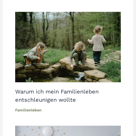
Warum ich mein Familienleben
entschleunigen wollte
Familienleben