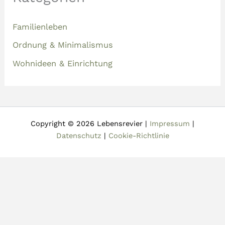
Familienleben
Ordnung & Minimalismus
Wohnideen & Einrichtung
Copyright © 2026 Lebensrevier |
Impressum
|
Datenschutz
|
Cookie-Richtlinie