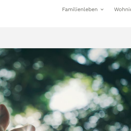
Familienleben
Wohni