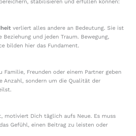
ereichern, stabilisieren und erfüllen können:
heit
verliert alles andere an Bedeutung. Sie ist
ede Beziehung und jeden Traum. Bewegung,
ce bilden hier das Fundament.
 Familie, Freunden oder einem Partner geben
e Anzahl, sondern um die Qualität der
ilst.
t, motiviert Dich täglich aufs Neue. Es muss
das Gefühl, einen Beitrag zu leisten oder