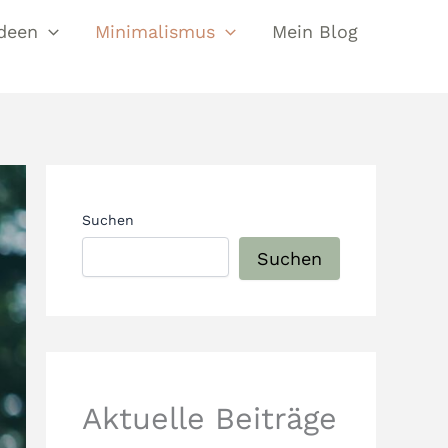
deen
Minimalismus
Mein Blog
Suchen
Suchen
Aktuelle Beiträge