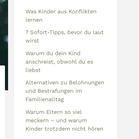
Was Kinder aus Konflikten
lernen
7 Sofort-Tipps, bevor du laut
wirst
Warum du dein Kind
anschreist, obwohl du es
liebst
Alternativen zu Belohnungen
und Bestrafungen im
Familienalltag
Warum Eltern so viel
meckern – und warum
Kinder trotzdem nicht hören