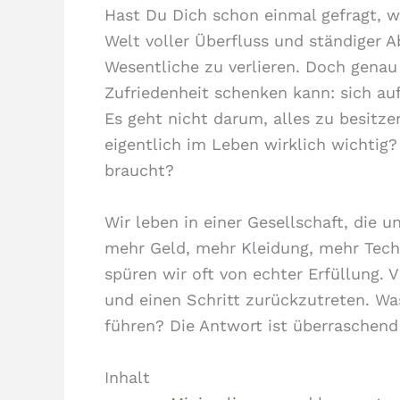
Hast Du Dich schon einmal gefragt, 
Welt voller Überfluss und ständiger A
Wesentliche zu verlieren. Doch genau 
Zufriedenheit schenken kann: sich au
Es geht nicht darum, alles zu besitze
eigentlich im Leben wirklich wichtig
braucht?
Wir leben in einer Gesellschaft, die u
mehr Geld, mehr Kleidung, mehr Tech
spüren wir oft von echter Erfüllung. V
und einen Schritt zurückzutreten. Wa
führen? Die Antwort ist überraschend
Inhalt