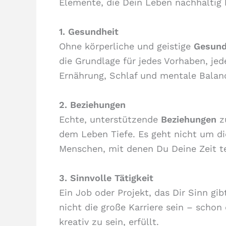
Elemente, die Dein Leben nachhaltig b
1. Gesundheit
Ohne körperliche und geistige
Gesund
die Grundlage für jedes Vorhaben, j
Ernährung, Schlaf und mentale Balan
2. Beziehungen
Echte, unterstützende
Beziehungen
zu
dem Leben Tiefe. Es geht nicht um di
Menschen, mit denen Du Deine Zeit te
3. Sinnvolle Tätigkeit
Ein Job oder Projekt, das Dir Sinn gib
nicht die große Karriere sein – schon 
kreativ zu sein, erfüllt.