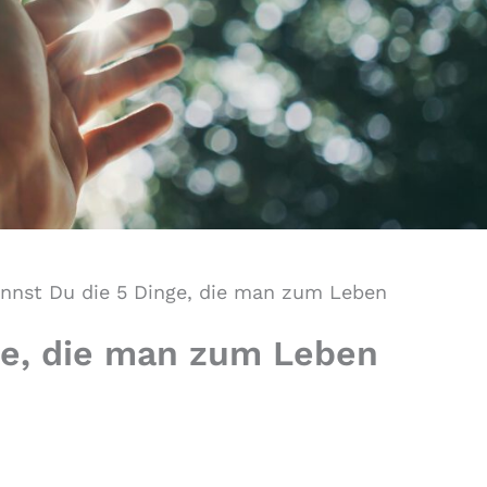
nnst Du die 5 Dinge, die man zum Leben
ge, die man zum Leben