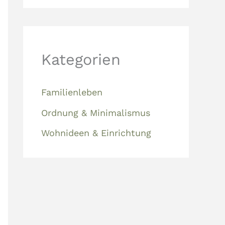
Kategorien
Familienleben
Ordnung & Minimalismus
Wohnideen & Einrichtung